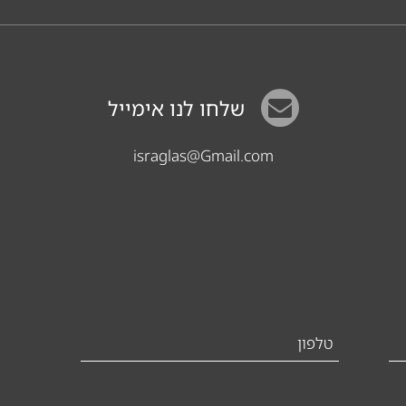
שלחו לנו אימייל
israglas@Gmail.com
טלפון
*