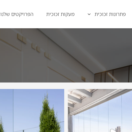
פתרונות זכוכית
מעקות זכוכית
הפרויקטים שלנו
BAIT-VAGAN PROJECT
BAIT-VAGAN PROJEC
0
11
12
32