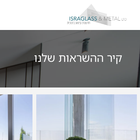
קיר ההשראות שלנו
T
BAIT-VAGAN PROJECT
1
8