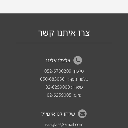
צרו איתנו קשר
צלצלו אלינו
טלפון:
052-6700209
טלפון נוסף:
050-6830561
משרד:
02-6259000
פקס:
02-6259005
שלחו לנו אימייל
israglas@Gmail.com