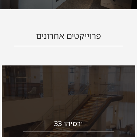
פרוייקטים אחרונים
ירמיהו 33