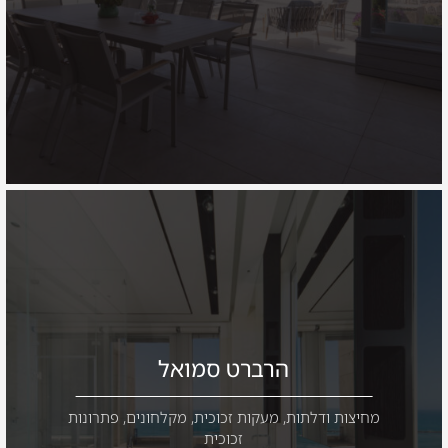
הרברט סמואל
מחיצות ודלתות
,
מעקות זכוכית
,
מקלחונים
,
פתרונות
זכוכית