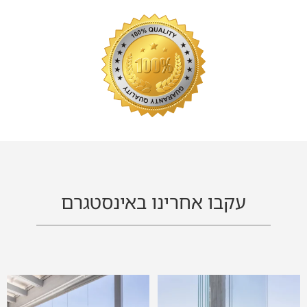
עקבו אחרינו באינסטגרם
BAIT-VAGAN PROJECT
BAIT-VAGAN PROJECT