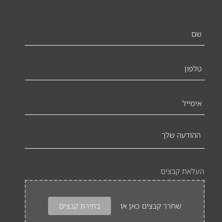
שם
*
טלפון
*
אימייל
ההודעה
שלך
העלאת קבצים
שחרר קבצים כאן או
בחירת קבצים