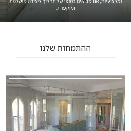
ומקצועיות, אנו מביאים בסופו של תהליך ליצירה מושלמת
ומוקפדת.
ההתמחות שלנו