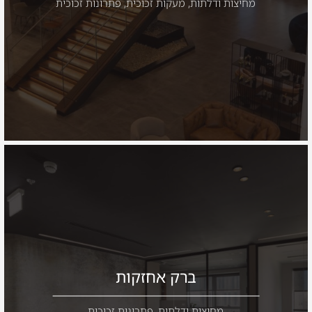
מחיצות ודלתות
,
מעקות זכוכית
,
פתרונות זכוכית
ברק אחזקות
מחיצות ודלתות
,
פתרונות זכוכית