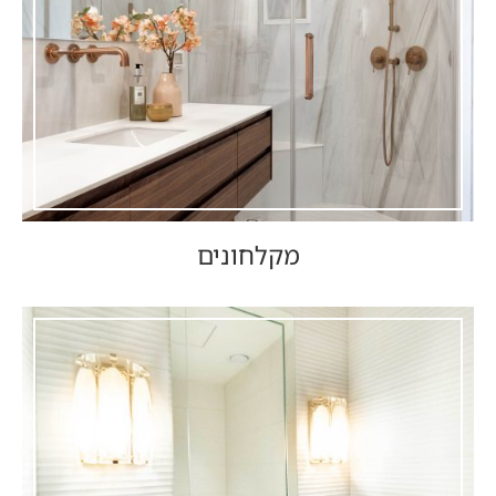
מקלחונים