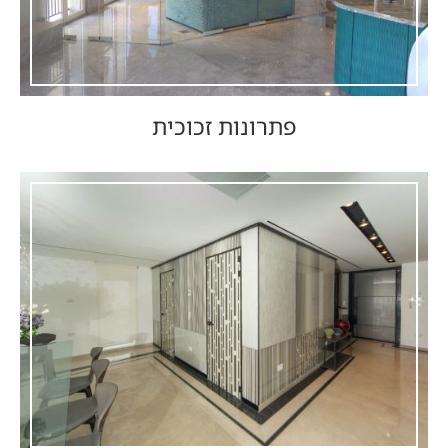
פתרונות זכוכית