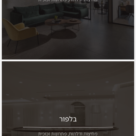
בלפור
מחיצות ודלתות
,
פתרונות זכוכית