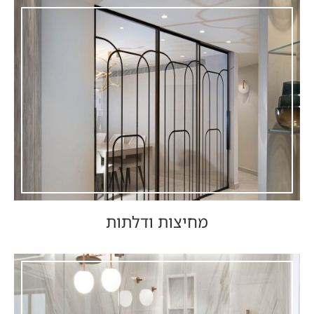
מחיצות ודלתות