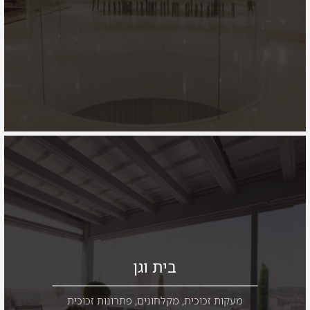
בית וגן
מעקות זכוכית
,
מקלחונים
,
פתרונות זכוכית