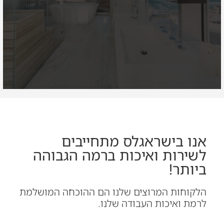
אנו בישראגלס מתחייבים
לשירות ואיכות ברמה הגבוהה
ביותר!
הלקוחות המרוצים שלנו הם ההוכחה המושלמת
לרמת ואיכות העבודה שלנו.