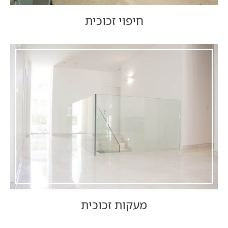
חיפוי זכוכית
מעקות זכוכית