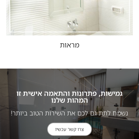
מראות
גמישות, פתרונות והתאמה אישית זו
המהות שלנו
נשמח לתת גם לכם את השירות הטוב ביותר!
צרו קשר עכשיו