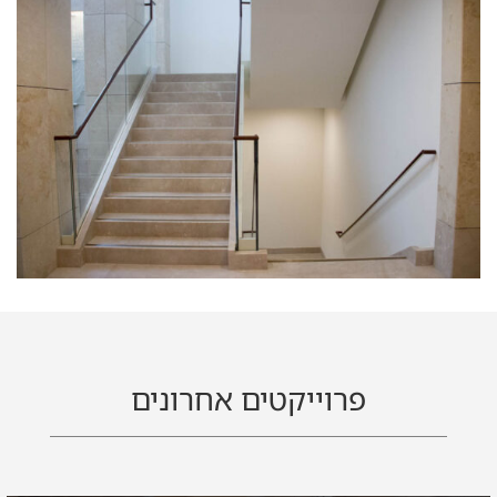
פרוייקטים אחרונים