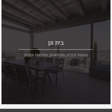
בית וגן
מעקות זכוכית
,
מקלחונים
,
פתרונות זכוכית