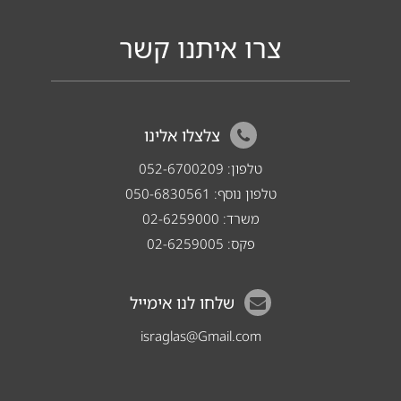
צרו איתנו קשר
צלצלו אלינו
טלפון:
052-6700209
טלפון נוסף:
050-6830561
משרד:
02-6259000
פקס:
02-6259005
שלחו לנו אימייל
israglas@Gmail.com
שם
*