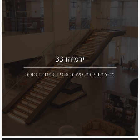
ירמיהו 33
מחיצות ודלתות
,
מעקות זכוכית
,
פתרונות זכוכית