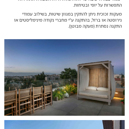
התפשרות על יופי ובטיחות.
מעקות זכוכית ניתן להתקין במגוון שיטות, בשילוב עמודי
נירוסטה או ברזל, בהתקנה ע"י מחברי נקודה מינימליסטים או
התקנה נסתרת (מעקה מבוטן).