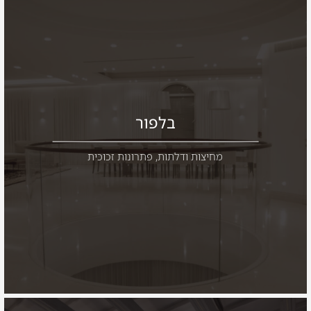
בלפור
מחיצות ודלתות
,
פתרונות זכוכית