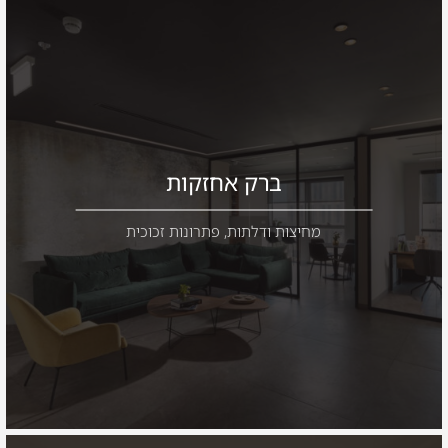
ברק אחזקות
מחיצות ודלתות
,
פתרונות זכוכית