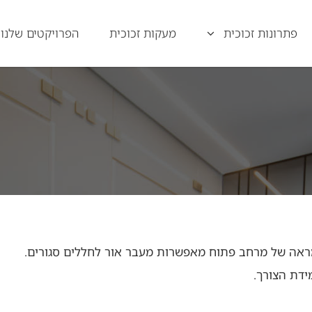
פתרונות זכוכית
מעקות זכוכית
הפרויקטים שלנו
מראה של מרחב פתוח מאפשרות מעבר אור לחללים סגורים.
ידת הצורך.