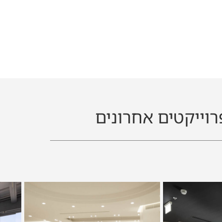
רוייקטים אחרונים