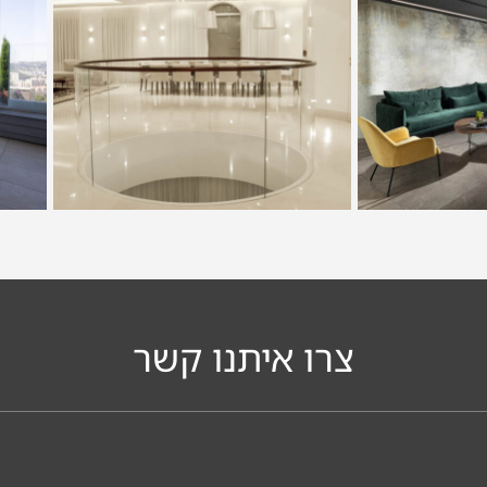
צרו איתנו קשר