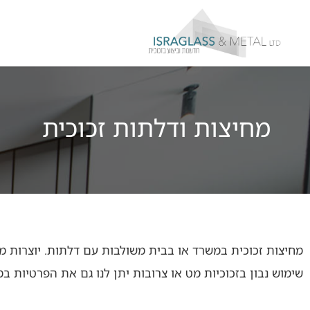
מחיצות ודלתות זכוכית
מחיצות זכוכית במשרד או בבית משולבות עם דלתות. יוצרות 
שימוש נבון בזכוכיות מט או צרובות יתן לנו גם את הפרטיות במ